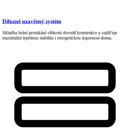
Difuzně uzavřený systém
Skladba brání pronikání vlhkosti dovnitř konstrukce a zajišťuje
maximální tepelnou stabilitu i energetickou úspornost domu.