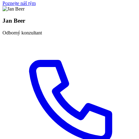
Poznejte náš tým
Jan Beer
Odborný konzultant