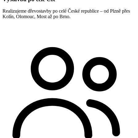
Realizujeme dřevostavby po celé České republice – od Plzně přes
Kolín, Olomouc, Most až po Brno.