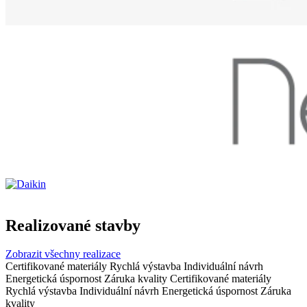
Realizované stavby
Zobrazit všechny realizace
Certifikované materiály
Rychlá výstavba
Individuální návrh
Energetická úspornost
Záruka kvality
Certifikované materiály
Rychlá výstavba
Individuální návrh
Energetická úspornost
Záruka
kvality