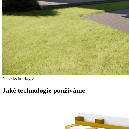
Naše technologie
Jaké technologie používáme