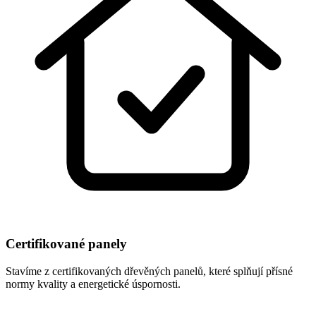
Certifikované panely
Stavíme z certifikovaných dřevěných panelů, které splňují přísné
normy kvality a energetické úspornosti.