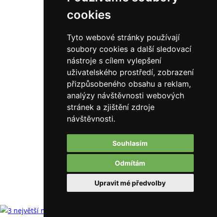
cookies
Tyto webové stránky používají
soubory cookies a další sledovací
nástroje s cílem vylepšení
uživatelského prostředí, zobrazení
přizpůsobeného obsahu a reklam,
analýzy návštěvnosti webových
stránek a zjištění zdroje
návštěvnosti.
Souhlasím
Odmítám
Upravit mé předvolby