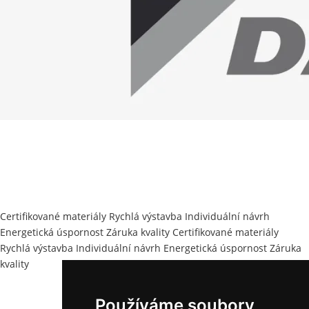
Certifikované materiály
Rychlá výstavba
Individuální návrh
Energetická úspornost
Záruka kvality
Certifikované materiály
Rychlá výstavba
Individuální návrh
Energetická úspornost
Záruka
kvality
Používáme soubory