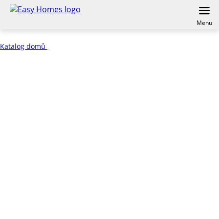
Menu
Katalog domů