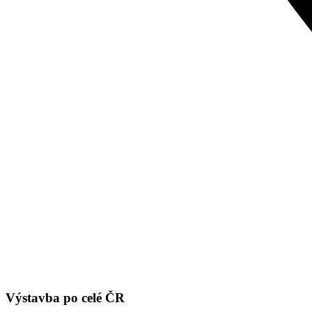
Výstavba po celé ČR