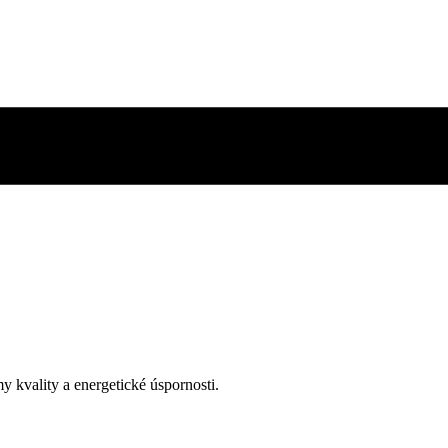
y kvality a energetické úspornosti.