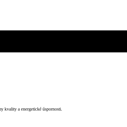
y kvality a energetické úspornosti.