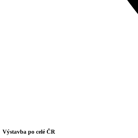
Výstavba po celé ČR