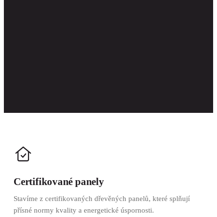
Certifikované panely
Stavíme z certifikovaných dřevěných panelů, které splňují
přísné normy kvality a energetické úspornosti.