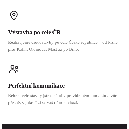
Výstavba po celé ČR
Realizujeme dřevostavby po celé České republice – od Plzně
přes Kolín, Olomouc, Most až po Brno.
Perfektní komunikace
Během celé stavby jste s námi v pravidelném kontaktu a víte
přesně, v jaké fázi se váš dům nachází.