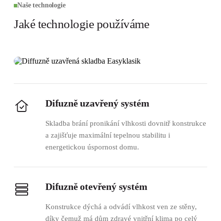
Naše technologie
Jaké technologie používáme
Difuzně uzavřený systém
Skladba brání pronikání vlhkosti dovnitř konstrukce
a zajišťuje maximální tepelnou stabilitu i
energetickou úspornost domu.
Difuzně otevřený systém
Konstrukce dýchá a odvádí vlhkost ven ze stěny,
díky čemuž má dům zdravé vnitřní klima po celý