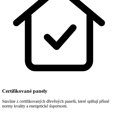
Certifikované panely
Stavíme z certifikovaných dřevěných panelů, které splňují přísné
normy kvality a energetické úspornosti.