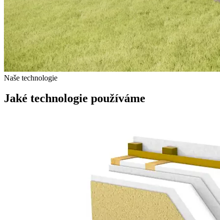
Naše technologie
Jaké technologie používáme