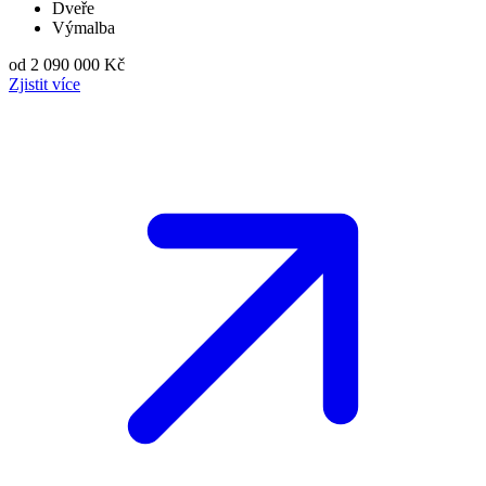
Dveře
Výmalba
od 2 090 000 Kč
Zjistit více