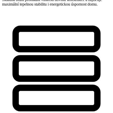
maximální tepelnou stabilitu i energetickou úspornost domu.