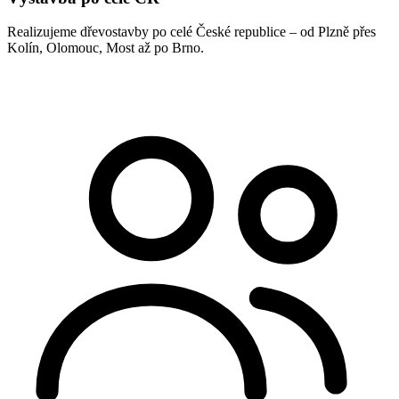
Realizujeme dřevostavby po celé České republice – od Plzně přes
Kolín, Olomouc, Most až po Brno.